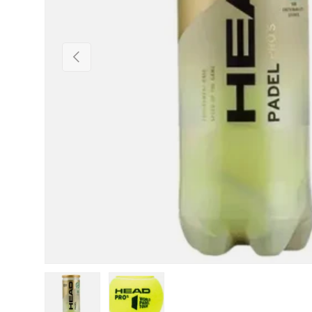
Anterior