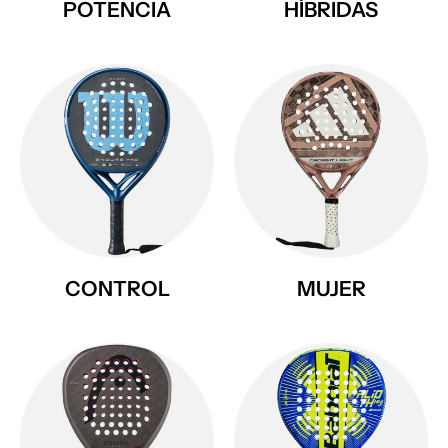
POTENCIA
HÍBRIDAS
CONTROL
MUJER