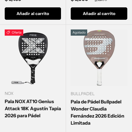
Añadir al carrito
Añadir al carrito
Oferta
Agotado
NOX
BULLPADEL
Pala NOX AT10 Genius
Pala de Pádel Bullpadel
Attack 18K Agustín Tapia
Wonder Claudia
2026 para Pádel
Fernández 2026 Edición
Limitada