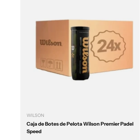
Añadir al carrito
WILSON
Caja de Botes de Pelota Wilson Premier Padel
Speed