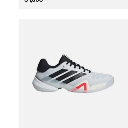
Elegir opciones