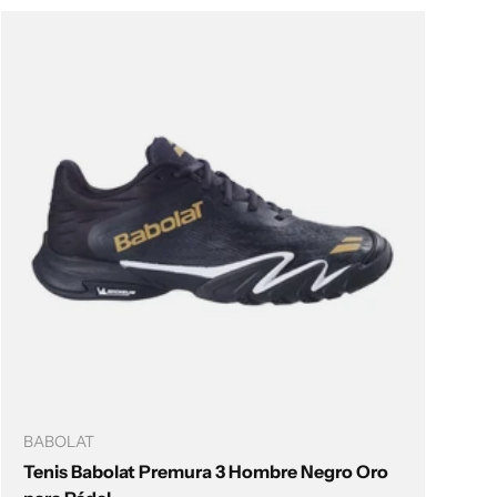
Elegir opciones
BABOLAT
Tenis Babolat Premura 3 Hombre Negro Oro