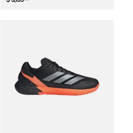
Elegir opciones