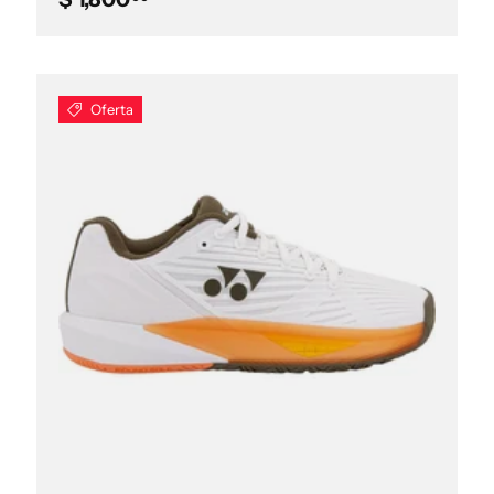
Oferta
Elegir opciones