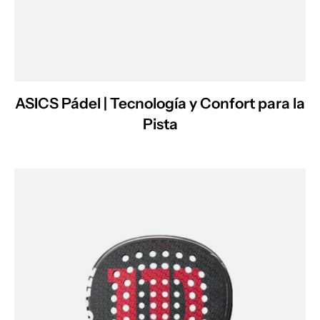
ASICS Pádel | Tecnología y Confort para la
Pista