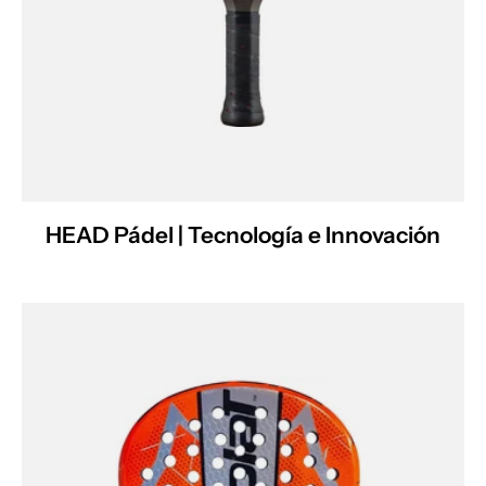
HEAD Pádel | Tecnología e Innovación