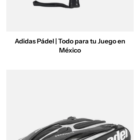
Adidas Pádel | Todo para tu Juego en
México