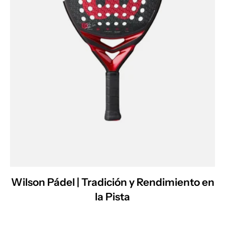
Wilson Pádel | Tradición y Rendimiento en
la Pista