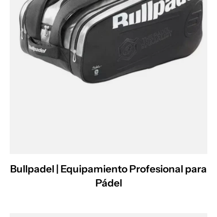
Bullpadel | Equipamiento Profesional para
Pádel