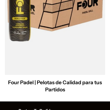
Four Padel | Pelotas de Calidad para tus
Partidos