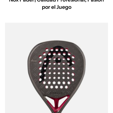
por el Juego