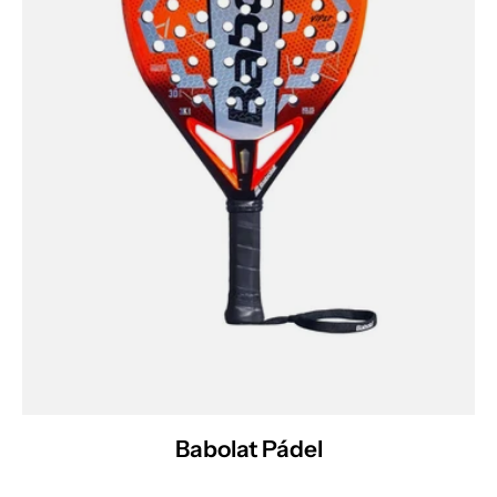
Babolat Pádel