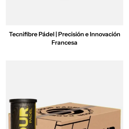
Tecnifibre Pádel | Precisión e Innovación
Francesa