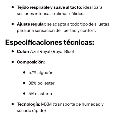
Tejido respirable y suave al tacto:
ideal para
sesiones intensas o climas cálidos.
Ajuste regular:
se adapta a todo tipo de siluetas
para una sensación de libertad y confort.
Especificaciones técnicas:
Color:
Azul Royal (Royal Blue)
Composición:
57% algodón
38% poliéster
5% elastano
Tecnología:
MXM (transporte de humedad y
secado rápido)