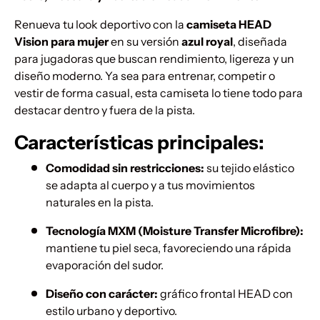
Renueva tu look deportivo con la
camiseta HEAD
Vision para mujer
en su versión
azul royal
, diseñada
para jugadoras que buscan rendimiento, ligereza y un
diseño moderno. Ya sea para entrenar, competir o
vestir de forma casual, esta camiseta lo tiene todo para
destacar dentro y fuera de la pista.
Características principales:
Comodidad sin restricciones:
su tejido elástico
se adapta al cuerpo y a tus movimientos
naturales en la pista.
Tecnología MXM (Moisture Transfer Microfibre):
mantiene tu piel seca, favoreciendo una rápida
evaporación del sudor.
Diseño con carácter:
gráfico frontal HEAD con
estilo urbano y deportivo.