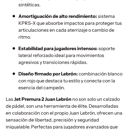
sintéticas.
Amortiguación de alto rendimiento:
sistema
KPRS-X que absorbe impactos para proteger tus
articulaciones en cada aterrizaje o cambio de
ritmo.
Estabilidad para jugadores intensos:
soporte
lateral reforzado ideal para movimientos
agresivos y transiciones rápidas.
Diseño firmado por Lebrón:
combinación blanco
con rojo que destaca tu estilo y conecta con la
esencia del campeón.
Las
Jet Premura 2 Juan Lebrón
no son solo un calzado
de pádel, son una herramienta de élite. Desarrolladas
en colaboración con el propio Juan Lebrón, ofrecen una
sensación de libertad, precisión y seguridad
inigualable. Perfectas para jugadores avanzados que