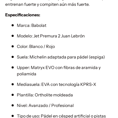
entrenan fuerte y compiten aún más fuerte.
Especificaciones:
Marca: Babolat
Modelo: Jet Premura 2 Juan Lebrón
Color: Blanco / Rojo
Suela: Michelin adaptada para pádel (espiga)
Upper: Matryx EVO con fibras de aramida y
poliamida
Mediasuela: EVA con tecnología KPRS-X
Plantilla: Ortholite moldeada
Nivel: Avanzado / Profesional
Tipo de uso: Pádel en césped artificial o pistas