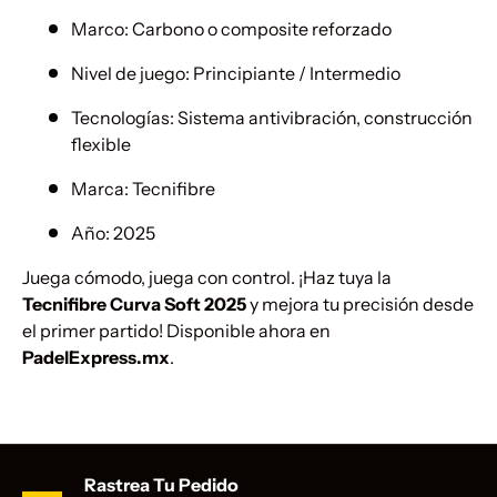
Marco: Carbono o composite reforzado
Nivel de juego: Principiante / Intermedio
Tecnologías: Sistema antivibración, construcción
flexible
Marca: Tecnifibre
Año: 2025
Juega cómodo, juega con control. ¡Haz tuya la
Tecnifibre Curva Soft 2025
y mejora tu precisión desde
el primer partido! Disponible ahora en
PadelExpress.mx
.
Rastrea Tu Pedido