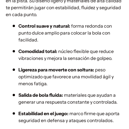
en la pista. Su diseño ligero y materiales de alta calidad
te permitirán jugar con estabilidad, fluidez y seguridad
en cada punto.
Control suave y natural:
forma redonda con
punto dulce amplio para colocar la bola con
facilidad.
Comodidad total:
núcleo flexible que reduce
vibraciones y mejora la sensación de golpeo.
Ligereza para moverte con soltura:
peso
optimizado que favorece una movilidad ágil y
menos fatiga.
Salida de bola fluida:
materiales que ayudan a
generar una respuesta constante y controlada.
Estabilidad en el juego:
marco firme que aporta
seguridad en defensa y ataques controlados.