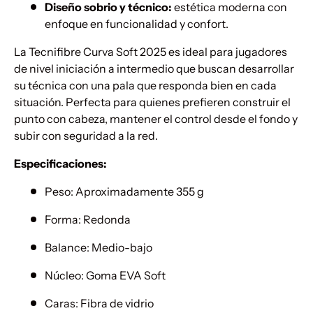
Diseño sobrio y técnico:
estética moderna con
enfoque en funcionalidad y confort.
La Tecnifibre Curva Soft 2025 es ideal para jugadores
de nivel iniciación a intermedio que buscan desarrollar
su técnica con una pala que responda bien en cada
situación. Perfecta para quienes prefieren construir el
punto con cabeza, mantener el control desde el fondo y
subir con seguridad a la red.
Especificaciones:
Peso: Aproximadamente 355 g
Forma: Redonda
Balance: Medio-bajo
Núcleo: Goma EVA Soft
Caras: Fibra de vidrio