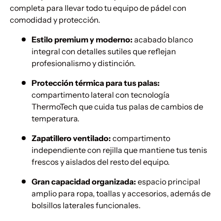
completa para llevar todo tu equipo de pádel con
comodidad y protección.
Estilo premium y moderno:
acabado blanco
integral con detalles sutiles que reflejan
profesionalismo y distinción.
Protección térmica para tus palas:
compartimento lateral con tecnología
ThermoTech que cuida tus palas de cambios de
temperatura.
Zapatillero ventilado:
compartimento
independiente con rejilla que mantiene tus tenis
frescos y aislados del resto del equipo.
Gran capacidad organizada:
espacio principal
amplio para ropa, toallas y accesorios, además de
bolsillos laterales funcionales.