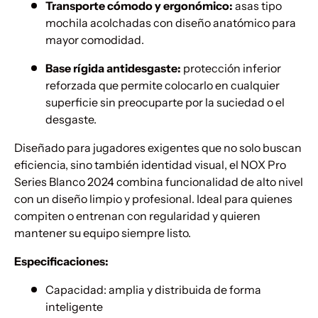
Transporte cómodo y ergonómico:
asas tipo
mochila acolchadas con diseño anatómico para
mayor comodidad.
Base rígida antidesgaste:
protección inferior
reforzada que permite colocarlo en cualquier
superficie sin preocuparte por la suciedad o el
desgaste.
Diseñado para jugadores exigentes que no solo buscan
eficiencia, sino también identidad visual, el NOX Pro
Series Blanco 2024 combina funcionalidad de alto nivel
con un diseño limpio y profesional. Ideal para quienes
compiten o entrenan con regularidad y quieren
mantener su equipo siempre listo.
Especificaciones:
Capacidad: amplia y distribuida de forma
inteligente