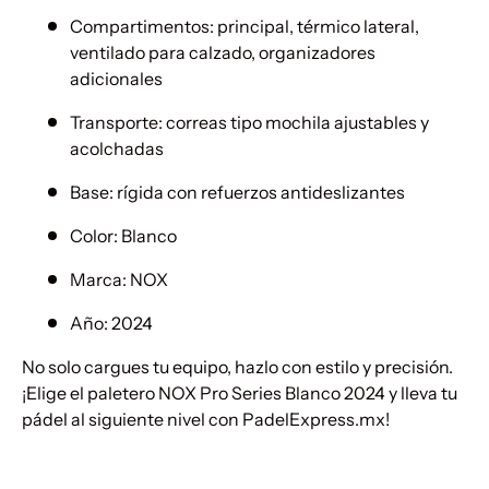
Compartimentos: principal, térmico lateral,
ventilado para calzado, organizadores
adicionales
Transporte: correas tipo mochila ajustables y
acolchadas
Base: rígida con refuerzos antideslizantes
Color: Blanco
Marca: NOX
Año: 2024
No solo cargues tu equipo, hazlo con estilo y precisión.
¡Elige el paletero NOX Pro Series Blanco 2024 y lleva tu
pádel al siguiente nivel con PadelExpress.mx!