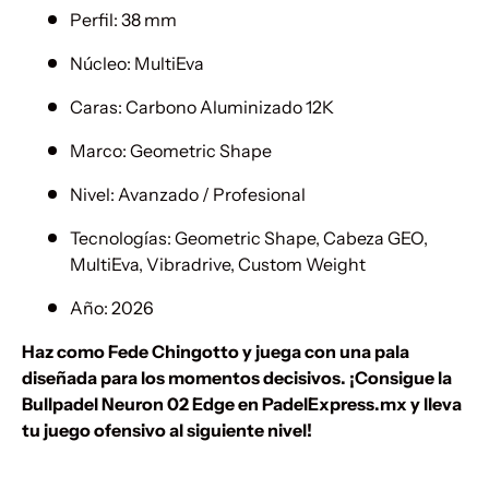
Perfil: 38 mm
Núcleo: MultiEva
Caras: Carbono Aluminizado 12K
Marco: Geometric Shape
Nivel: Avanzado / Profesional
Tecnologías: Geometric Shape, Cabeza GEO,
MultiEva, Vibradrive, Custom Weight
Año: 2026
Haz como Fede Chingotto y juega con una pala
diseñada para los momentos decisivos. ¡Consigue la
Bullpadel Neuron 02 Edge en PadelExpress.mx y lleva
tu juego ofensivo al siguiente nivel!