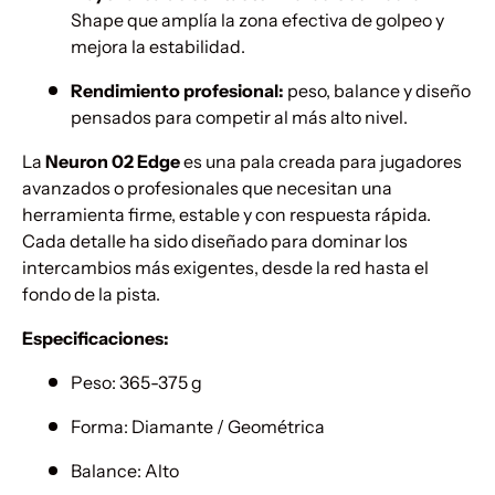
Shape que amplía la zona efectiva de golpeo y
mejora la estabilidad.
Rendimiento profesional:
peso, balance y diseño
pensados para competir al más alto nivel.
La
Neuron 02 Edge
es una pala creada para jugadores
avanzados o profesionales que necesitan una
herramienta firme, estable y con respuesta rápida.
Cada detalle ha sido diseñado para dominar los
intercambios más exigentes, desde la red hasta el
fondo de la pista.
Especificaciones:
Peso: 365-375 g
Forma: Diamante / Geométrica
Balance: Alto