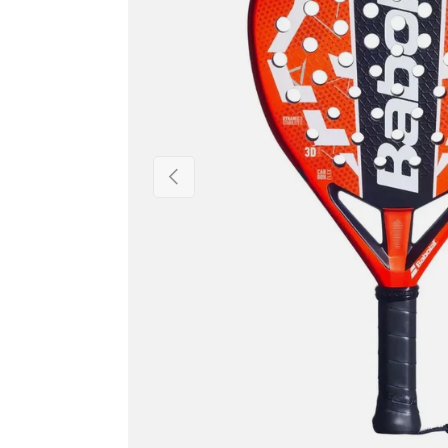
Anterior