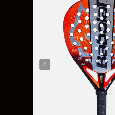
Ir directamente a la información del pro
Anterior