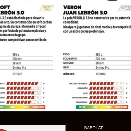
BABOLAT