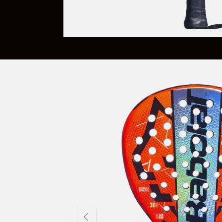
Ir directamente a la información del pro
Anterior