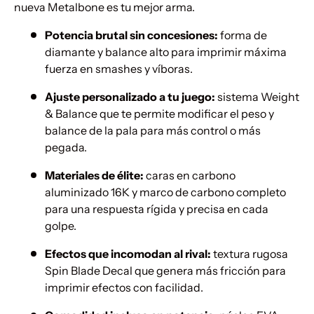
nueva Metalbone es tu mejor arma.
Potencia brutal sin concesiones:
forma de
diamante y balance alto para imprimir máxima
fuerza en smashes y víboras.
Ajuste personalizado a tu juego:
sistema Weight
& Balance que te permite modificar el peso y
balance de la pala para más control o más
pegada.
Materiales de élite:
caras en carbono
aluminizado 16K y marco de carbono completo
para una respuesta rígida y precisa en cada
golpe.
Efectos que incomodan al rival:
textura rugosa
Spin Blade Decal que genera más fricción para
imprimir efectos con facilidad.