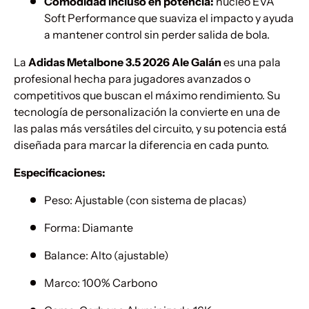
Comodidad incluso en potencia:
núcleo EVA
Soft Performance que suaviza el impacto y ayuda
a mantener control sin perder salida de bola.
La
Adidas Metalbone 3.5 2026 Ale Galán
es una pala
profesional hecha para jugadores avanzados o
competitivos que buscan el máximo rendimiento. Su
tecnología de personalización la convierte en una de
las palas más versátiles del circuito, y su potencia está
diseñada para marcar la diferencia en cada punto.
Especificaciones:
Peso: Ajustable (con sistema de placas)
Forma: Diamante
Balance: Alto (ajustable)
Marco: 100% Carbono